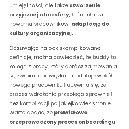
umiejętności, ale także
stworzenie
przyjaznej atmosfery
, która ułatwi
nowemu pracownikowi
adaptację do
kultury organizacyjnej.
Odsuwając na bok skomplikowane
definicje, można powiedzieć, że buddy to
kolega z pracy, który oprócz zajmowania
się swoimi obowiązkami, orbituje wokół
nowego pracownika i upewnia się, że
proces wdrażania przebiega sprawnie i
bez komplikacji po jakiejkolwiek stronie.
Warto dodać, że
prawidłowo
przeprowadzony proces onboardingu