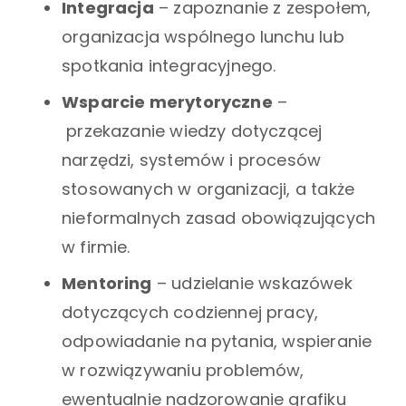
Integracja
– zapoznanie z zespołem,
organizacja wspólnego lunchu lub
spotkania integracyjnego.
Wsparcie merytoryczne
–
przekazanie wiedzy dotyczącej
narzędzi, systemów i procesów
stosowanych w organizacji, a także
nieformalnych zasad obowiązujących
w firmie.
Mentoring
– udzielanie wskazówek
dotyczących codziennej pracy,
odpowiadanie na pytania, wspieranie
w rozwiązywaniu problemów,
ewentualnie nadzorowanie grafiku