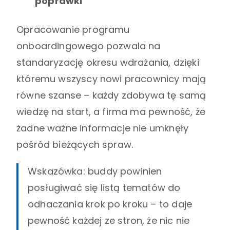
poprawki
Opracowanie programu
onboardingowego pozwala na
standaryzację okresu wdrażania, dzięki
któremu wszyscy nowi pracownicy mają
równe szanse – każdy zdobywa tę samą
wiedzę na start, a firma ma pewność, że
żadne ważne informacje nie umknęły
pośród bieżących spraw.
Wskazówka: buddy powinien
posługiwać się listą tematów do
odhaczania krok po kroku – to daje
pewność każdej ze stron, że nic nie