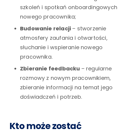
szkoleń i spotkań onboardingowych
nowego pracownika;
Budowanie relacji
– stworzenie
atmosfery zaufania i otwartości,
słuchanie i wspieranie nowego
pracownika.
Zbieranie feedbacku
– regularne
rozmowy z nowym pracownikiem,
zbieranie informacji na temat jego
doświadczeń i potrzeb.
Kto może zostać