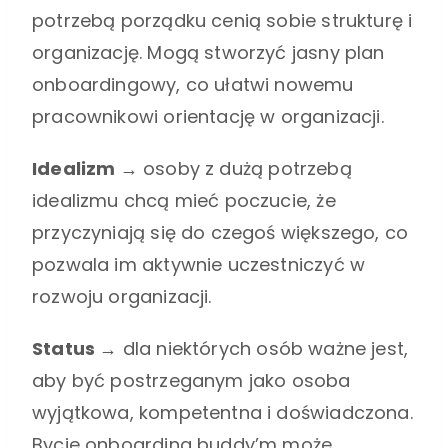
potrzebą porządku cenią sobie strukturę i
organizację. Mogą stworzyć jasny plan
onboardingowy, co ułatwi nowemu
pracownikowi orientację w organizacji.
Idealizm →
osoby z dużą potrzebą
idealizmu chcą mieć poczucie, że
przyczyniają się do czegoś większego, co
pozwala im aktywnie uczestniczyć w
rozwoju organizacji.
Status →
dla niektórych osób ważne jest,
aby być postrzeganym jako osoba
wyjątkowa, kompetentna i doświadczona.
Bycie onboarding buddy’m może