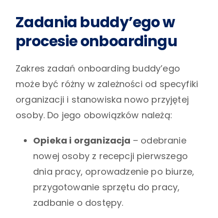
Zadania buddy’ego w
procesie onboardingu
Zakres zadań onboarding buddy’ego
może być różny w zależności od specyfiki
organizacji i stanowiska nowo przyjętej
osoby. Do jego obowiązków należą:
Opieka i organizacja
– odebranie
nowej osoby z recepcji pierwszego
dnia pracy, oprowadzenie po biurze,
przygotowanie sprzętu do pracy,
zadbanie o dostępy.