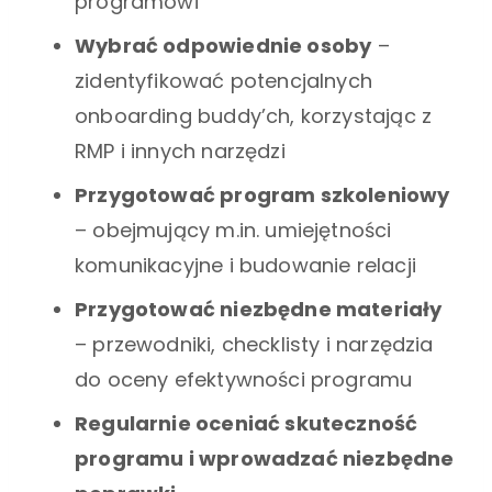
programowi
Wybrać odpowiednie osoby
–
zidentyfikować potencjalnych
onboarding buddy’ch, korzystając z
RMP i innych narzędzi
Przygotować program szkoleniowy
– obejmujący m.in. umiejętności
komunikacyjne i budowanie relacji
Przygotować niezbędne materiały
– przewodniki, checklisty i narzędzia
do oceny efektywności programu
Regularnie oceniać skuteczność
programu i wprowadzać niezbędne