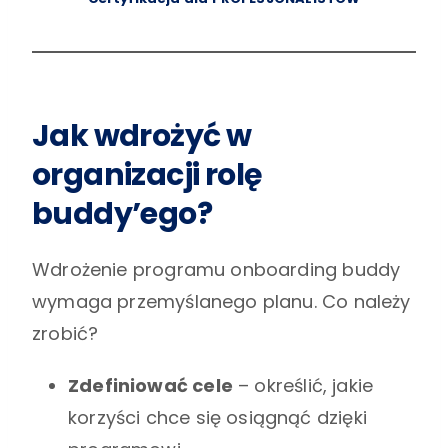
Jak wdrożyć w
organizacji rolę
buddy’ego?
Wdrożenie programu onboarding buddy
wymaga przemyślanego planu. Co należy
zrobić?
Zdefiniować cele
– określić, jakie
korzyści chce się osiągnąć dzięki