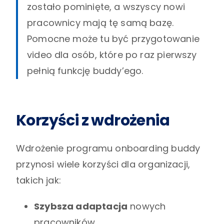
zostało pominięte, a wszyscy nowi
pracownicy mają tę samą bazę.
Pomocne może tu być przygotowanie
video dla osób, które po raz pierwszy
pełnią funkcję buddy’ego.
Korzyści z wdrożenia
Wdrożenie programu onboarding buddy
przynosi wiele korzyści dla organizacji,
takich jak:
Szybsza adaptacja
nowych
pracowników.