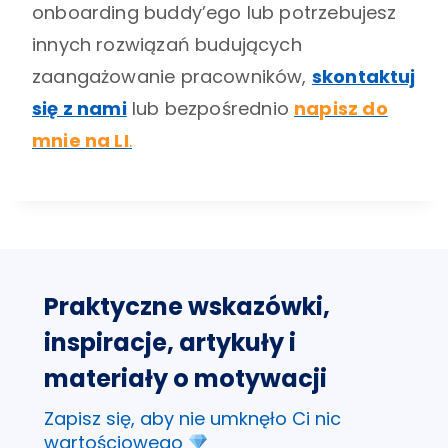
onboarding buddy’ego lub potrzebujesz
innych rozwiązań budujących
zaangażowanie pracowników,
skontaktuj
się z nami
lub bezpośrednio
napisz do
mnie na LI
.
Praktyczne wskazówki,
inspiracje, artykuły i
materiały o motywacji
Zapisz się, aby nie umknęło Ci nic
wartościowego