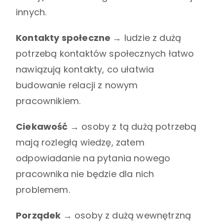
innych.
Kontakty społeczne →
ludzie z dużą
potrzebą kontaktów społecznych łatwo
nawiązują kontakty, co ułatwia
budowanie relacji z nowym
pracownikiem.
Ciekawość →
osoby z tą dużą potrzebą
mają rozległą wiedzę, zatem
odpowiadanie na pytania nowego
pracownika nie będzie dla nich
problemem.
Porządek →
osoby z dużą wewnętrzną