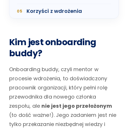
Korzyści z wdrożenia
Kim jest onboarding
buddy?
Onboarding buddy, czyli mentor w
procesie wdrożenia, to doświadczony
pracownik organizacji, który pełni rolę
przewodnika dla nowego członka
zespołu, ale
nie jest jego przełożonym
(to dość ważne!). Jego zadaniem jest nie
tylko przekazanie niezbędnej wiedzy i