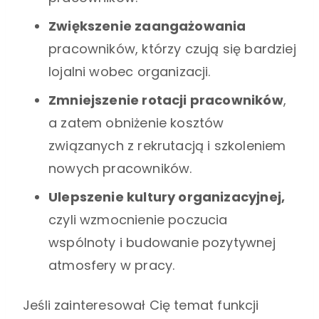
Zwiększenie zaangażowania
pracowników, którzy czują się bardziej
lojalni wobec organizacji.
Zmniejszenie rotacji pracowników
,
a zatem obniżenie kosztów
związanych z rekrutacją i szkoleniem
nowych pracowników.
Ulepszenie kultury organizacyjnej,
czyli wzmocnienie poczucia
wspólnoty i budowanie pozytywnej
atmosfery w pracy.
Jeśli zainteresował Cię temat funkcji