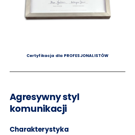
Certyfikacja dla PROFESJONALISTÓW
Agresywny styl
komunikacji
Charakterystyka