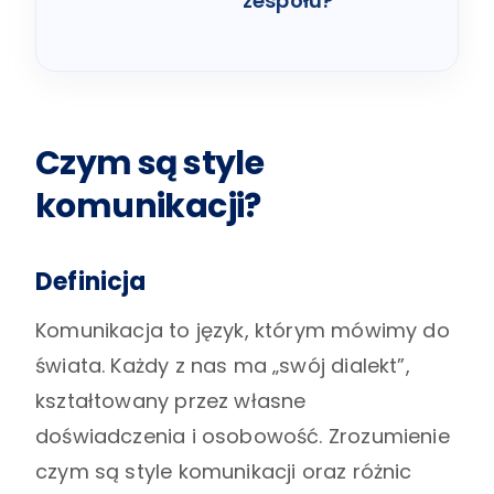
zespołu?
Czym są style
komunikacji?
Definicja
Komunikacja to język, którym mówimy do
świata. Każdy z nas ma „swój dialekt”,
kształtowany przez własne
doświadczenia i osobowość. Zrozumienie
czym są style komunikacji oraz różnic