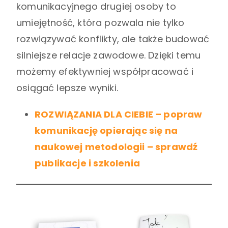
komunikacyjnego drugiej osoby to
umiejętność, która pozwala nie tylko
rozwiązywać konflikty, ale także budować
silniejsze relacje zawodowe. Dzięki temu
możemy efektywniej współpracować i
osiągać lepsze wyniki.
ROZWIĄZANIA DLA CIEBIE – popraw
komunikację opierając się na
naukowej metodologii – sprawdź
publikacje i szkolenia