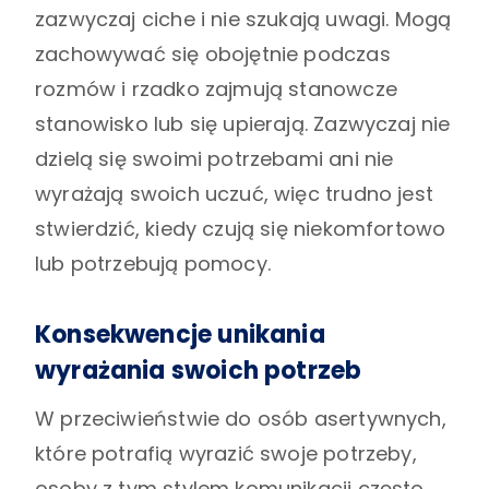
zazwyczaj ciche i nie szukają uwagi. Mogą
zachowywać się obojętnie podczas
rozmów i rzadko zajmują stanowcze
stanowisko lub się upierają. Zazwyczaj nie
dzielą się swoimi potrzebami ani nie
wyrażają swoich uczuć, więc trudno jest
stwierdzić, kiedy czują się niekomfortowo
lub potrzebują pomocy.
Konsekwencje unikania
wyrażania swoich potrzeb
W przeciwieństwie do osób asertywnych,
które potrafią wyrazić swoje potrzeby,
osoby z tym stylem komunikacji często