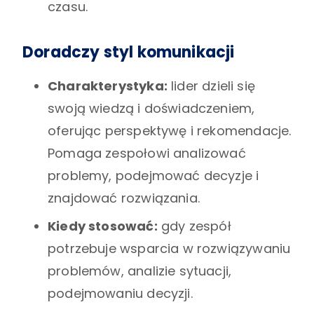
czasu.
Doradczy styl komunikacji
Charakterystyka:
lider dzieli się
swoją wiedzą i doświadczeniem,
oferując perspektywę i rekomendacje.
Pomaga zespołowi analizować
problemy, podejmować decyzje i
znajdować rozwiązania.
Kiedy stosować:
gdy zespół
potrzebuje wsparcia w rozwiązywaniu
problemów, analizie sytuacji,
podejmowaniu decyzji.