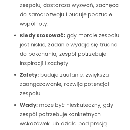
zespołu, dostarcza wyzwań, zachęca
do samorozwoju i buduje poczucie
wspólnoty.
Kiedy stosować:
gdy morale zespołu
jest niskie, zadanie wydaje się trudne
do pokonania, zespół potrzebuje
inspiracji i zachęty.
Zalety:
buduje zaufanie, zwiększa
zaangażowanie, rozwija potencjał
zespołu.
Wady:
może być nieskuteczny, gdy
zespół potrzebuje konkretnych
wskazówek lub działa pod presją