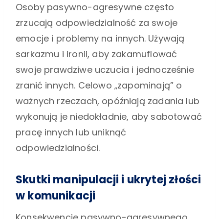
Osoby pasywno-agresywne często
zrzucają odpowiedzialność za swoje
emocje i problemy na innych. Używają
sarkazmu i ironii, aby zakamuflować
swoje prawdziwe uczucia i jednocześnie
zranić innych. Celowo „zapominają” o
ważnych rzeczach, opóźniają zadania lub
wykonują je niedokładnie, aby sabotować
pracę innych lub uniknąć
odpowiedzialności.
Skutki manipulacji i ukrytej złości
w komunikacji
Konsekwencje pasywno-agresywnego