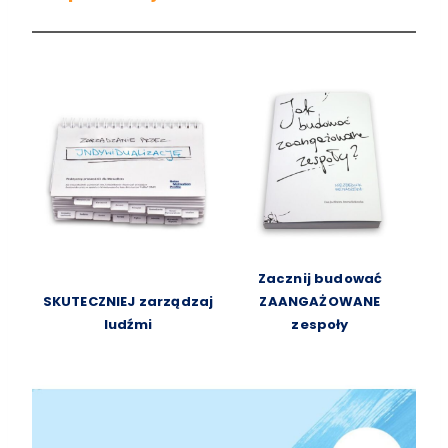
Zacznij budować
SKUTECZNIEJ zarządzaj
ZAANGAŻOWANE
ludźmi
zespoły