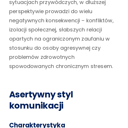
sytuacjach przywódczych, w dłuższej
perspektywie prowadzi do wielu
negatywnych konsekwencji – konfliktów,
izolacji społecznej, słabszych relacji
opartych na ograniczonym zaufaniu w
stosunku do osoby agresywnej czy
problemów zdrowotnych
spowodowanych chronicznym stresem.
Asertywny styl
komunikacji
Charakterystyka