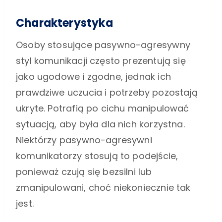
Charakterystyka
Osoby stosujące pasywno-agresywny
styl komunikacji często prezentują się
jako ugodowe i zgodne, jednak ich
prawdziwe uczucia i potrzeby pozostają
ukryte. Potrafią po cichu manipulować
sytuacją, aby była dla nich korzystna.
Niektórzy pasywno-agresywni
komunikatorzy stosują to podejście,
ponieważ czują się bezsilni lub
zmanipulowani, choć niekoniecznie tak
jest.