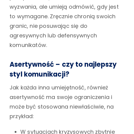
wyzwania, ale umieją odmówić, gdy jest
to wymagane. Zręcznie chronią swoich
granic, nie posuwając się do
agresywnych lub defensywnych
komunikatów.
Asertywność – czy to najlepszy
styl komunikacji?
Jak każda inna umiejętność, również
asertywność ma swoje ograniczenia i
może być stosowana niewłaściwie, na
przykład:
W sytuacjach kryzysowych zbytnie