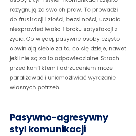
rezygnują ze swoich praw. To prowadzi
do frustracji i złości, bezsilności, uczucia
niesprawiedliwości i braku satysfakcji z
życia. Co więcej, pasywne osoby często
obwiniają siebie za to, co się dzieje, nawet
jeśli nie są za to odpowiedzialne. Strach
przed konfliktem i odrzuceniem może
paraliżować i uniemożliwiać wyrażanie
własnych potrzeb.
Pasywno-agresywny
styl komunikacji