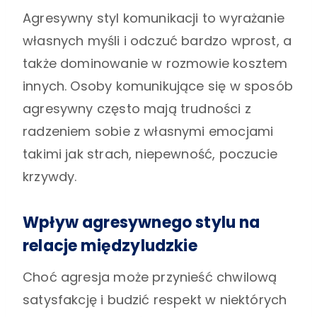
Agresywny styl komunikacji to wyrażanie
własnych myśli i odczuć bardzo wprost, a
także dominowanie w rozmowie kosztem
innych. Osoby komunikujące się w sposób
agresywny często mają trudności z
radzeniem sobie z własnymi emocjami
takimi jak strach, niepewność, poczucie
krzywdy.
Wpływ agresywnego stylu na
relacje międzyludzkie
Choć agresja może przynieść chwilową
satysfakcję i budzić respekt w niektórych