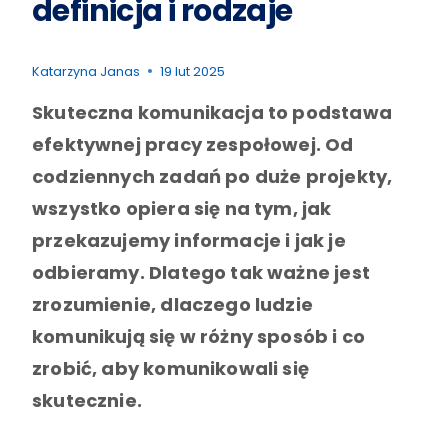
definicja i rodzaje
Katarzyna Janas
19 lut 2025
Skuteczna komunikacja to podstawa
efektywnej pracy zespołowej. Od
codziennych zadań po duże projekty,
wszystko opiera się na tym, jak
przekazujemy informacje i jak je
odbieramy. Dlatego tak ważne jest
zrozumienie, dlaczego ludzie
komunikują się w różny sposób i co
zrobić, aby komunikowali się
skutecznie.