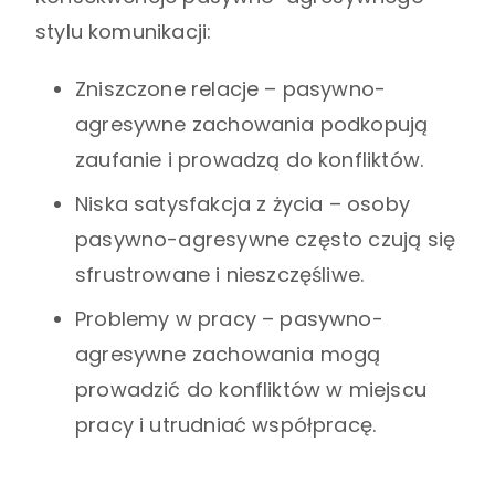
stylu komunikacji:
Zniszczone relacje – pasywno-
agresywne zachowania podkopują
zaufanie i prowadzą do konfliktów.
Niska satysfakcja z życia – osoby
pasywno-agresywne często czują się
sfrustrowane i nieszczęśliwe.
Problemy w pracy – pasywno-
agresywne zachowania mogą
prowadzić do konfliktów w miejscu
pracy i utrudniać współpracę.