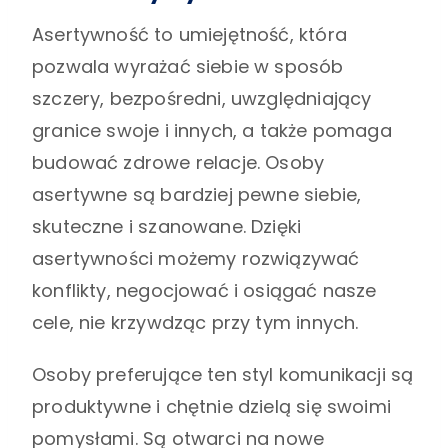
Asertywność to umiejętność, która
pozwala wyrażać siebie w sposób
szczery, bezpośredni, uwzględniający
granice swoje i innych, a także pomaga
budować zdrowe relacje. Osoby
asertywne są bardziej pewne siebie,
skuteczne i szanowane. Dzięki
asertywności możemy rozwiązywać
konflikty, negocjować i osiągać nasze
cele, nie krzywdząc przy tym innych.
Osoby preferujące ten styl komunikacji są
produktywne i chętnie dzielą się swoimi
pomysłami. Są otwarci na nowe