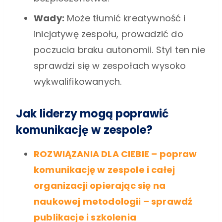
Wady:
Może tłumić kreatywność i
inicjatywę zespołu, prowadzić do
poczucia braku autonomii. Styl ten nie
sprawdzi się w zespołach wysoko
wykwalifikowanych.
Jak liderzy mogą poprawić
komunikację w zespole?
ROZWIĄZANIA DLA CIEBIE –
popraw
komunikację w zespole i całej
organizacji opierając się na
naukowej metodologii – sprawdź
publikacje i szkolenia