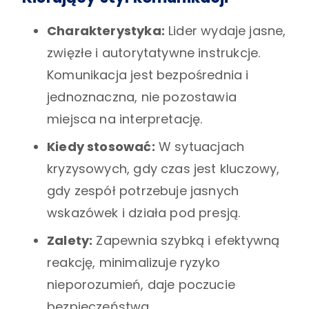
Charakterystyka:
Lider wydaje jasne,
zwięzłe i autorytatywne instrukcje.
Komunikacja jest bezpośrednia i
jednoznaczna, nie pozostawia
miejsca na interpretację.
Kiedy stosować:
W sytuacjach
kryzysowych, gdy czas jest kluczowy,
gdy zespół potrzebuje jasnych
wskazówek i działa pod presją.
Zalety:
Zapewnia szybką i efektywną
reakcję, minimalizuje ryzyko
nieporozumień, daje poczucie
bezpieczeństwa.