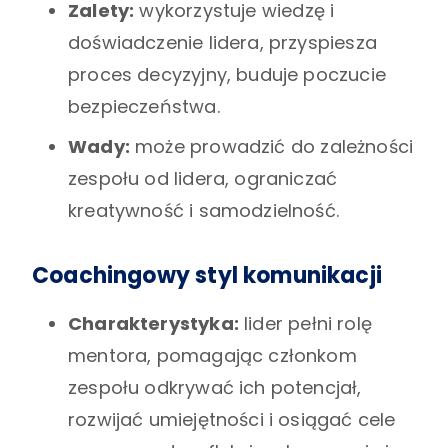
Zalety:
wykorzystuje wiedzę i
doświadczenie lidera, przyspiesza
proces decyzyjny, buduje poczucie
bezpieczeństwa.
Wady:
może prowadzić do zależności
zespołu od lidera, ograniczać
kreatywność i samodzielność.
Coachingowy styl komunikacji
Charakterystyka:
lider pełni rolę
mentora, pomagając członkom
zespołu odkrywać ich potencjał,
rozwijać umiejętności i osiągać cele