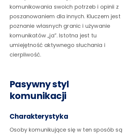
komunikowania swoich potrzeb i opinii z
poszanowaniem dla innych. Kluczem jest
poznanie własnych granic i używanie
komunikatów „ja”. Istotna jest tu
umiejętność aktywnego słuchania i
cierpliwość.
Pasywny styl
komunikacji
Charakterystyka
Osoby komunikujące się w ten sposób są