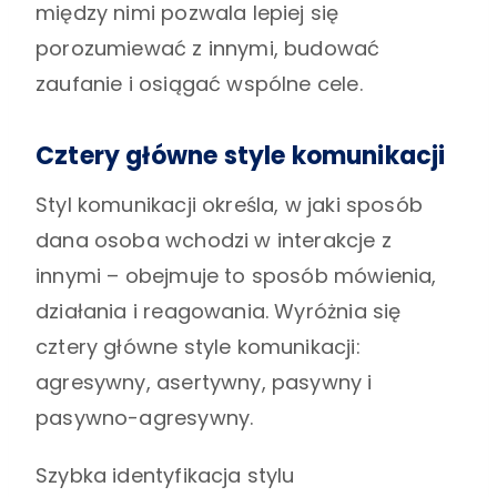
między nimi pozwala lepiej się
porozumiewać z innymi, budować
zaufanie i osiągać wspólne cele.
Cztery główne style komunikacji
Styl komunikacji określa, w jaki sposób
dana osoba wchodzi w interakcje z
innymi – obejmuje to sposób mówienia,
działania i reagowania. Wyróżnia się
cztery główne style komunikacji:
agresywny, asertywny, pasywny i
pasywno-agresywny.
Szybka identyfikacja stylu