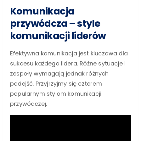
Komunikacja
przywódcza – style
komunikacji liderów
Efektywna komunikacja jest kluczowa dla
sukcesu każdego lidera. Różne sytuacje i
zespoły wymagają jednak różnych
podejść. Przyjrzyjmy się czterem
popularnym stylom komunikacji
przywódczej.